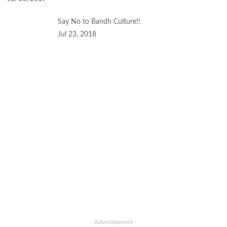
Say No to Bandh Culture!!
Jul 23, 2018
- Advertisement -