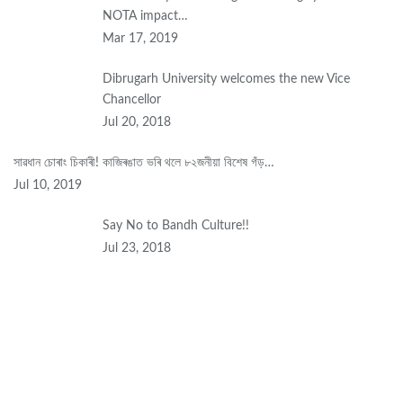
NOTA impact…
Mar 17, 2019
Dibrugarh University welcomes the new Vice
Chancellor
Jul 20, 2018
সাৱধান চোৰাং চিকাৰী! কাজিৰঙাত ভৰি থলে ৮২জনীয়া বিশেষ গঁড়…
Jul 10, 2019
Say No to Bandh Culture!!
Jul 23, 2018