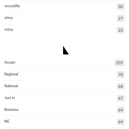
আন্তঃৰাষ্ট্ৰীয়
30
বানিজ্য
27
সাহিত্য
22
POPULAR CATEGORIES
Assam
259
Regional
70
National
68
Just in
67
Business
64
NE
64