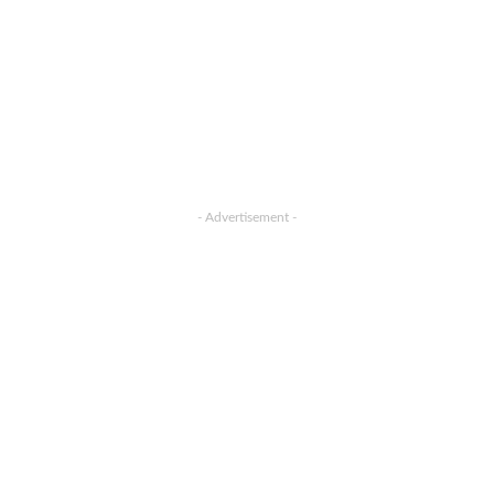
- Advertisement -